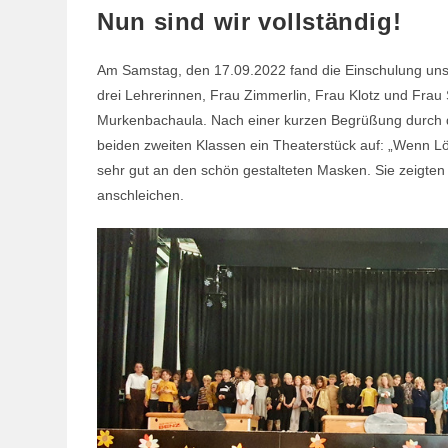
Nun sind wir vollständig!
Am Samstag, den 17.09.2022 fand die Einschulung unse
drei Lehrerinnen, Frau Zimmerlin, Frau Klotz und Frau 
Murkenbachaula. Nach einer kurzen Begrüßung durch di
beiden zweiten Klassen ein Theaterstück auf: „Wenn L
sehr gut an den schön gestalteten Masken. Sie zeigten 
anschleichen.