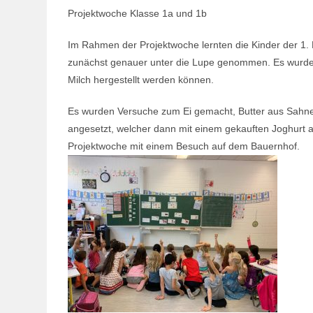
Projektwoche Klasse 1a und 1b
Im Rahmen der Projektwoche lernten die Kinder der 1. 
zunächst genauer unter die Lupe genommen. Es wurde
Milch hergestellt werden können.
Es wurden Versuche zum Ei gemacht, Butter aus Sahne 
angesetzt, welcher dann mit einem gekauften Joghurt
Projektwoche mit einem Besuch auf dem Bauernhof.