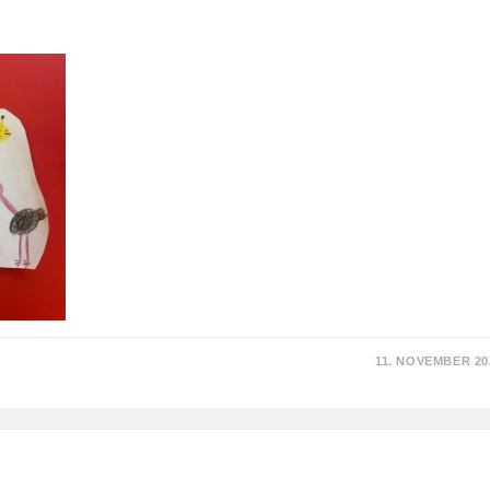
11. NOVEMBER 20