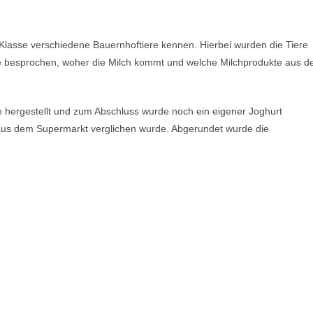
Klasse verschiedene Bauernhoftiere kennen. Hierbei wurden die Tiere
 besprochen, woher die Milch kommt und welche Milchprodukte aus d
hergestellt und zum Abschluss wurde noch ein eigener Joghurt
 aus dem Supermarkt verglichen wurde. Abgerundet wurde die