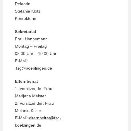
Rektorin
Stefanie Klotz,
Konrektorin
Sekretariat
Frau Hannemann
Montag – Freitag
08:00 Uhr – 10:00 Uhr
E-Mail:
fsg@boeblingen.de
Elternbeirat
1. Vorsitzende: Frau
Marijana Meister
2. Vorsitzender: Frau
Melanie Keller
E-Mail:
elternbeirat@fsg-
boeblingen.de