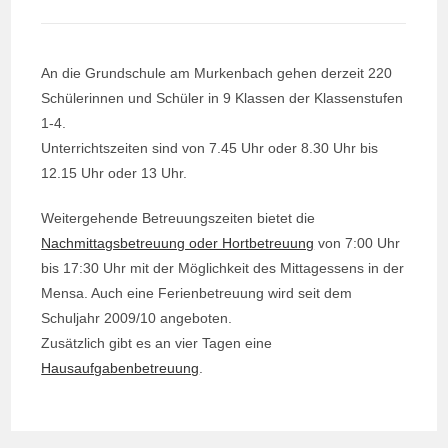
An die Grundschule am Murkenbach gehen derzeit 220
Schülerinnen und Schüler in 9 Klassen der Klassenstufen
1-4.
Unterrichtszeiten sind von 7.45 Uhr oder 8.30 Uhr bis
12.15 Uhr oder 13 Uhr.
Weitergehende Betreuungszeiten bietet die
Nachmittagsbetreuung oder Hortbetreuung
von 7:00 Uhr
bis 17:30 Uhr mit der Möglichkeit des Mittagessens in der
Mensa. Auch eine Ferienbetreuung wird seit dem
Schuljahr 2009/10 angeboten.
Zusätzlich gibt es an vier Tagen eine
Hausaufgabenbetreuung
.