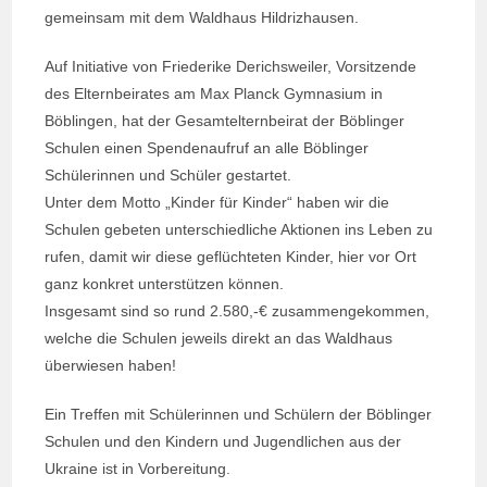
gemeinsam mit dem Waldhaus Hildrizhausen.
Auf Initiative von Friederike Derichsweiler, Vorsitzende
des Elternbeirates am Max Planck Gymnasium in
Böblingen, hat der Gesamtelternbeirat der Böblinger
Schulen einen Spendenaufruf an alle Böblinger
Schülerinnen und Schüler gestartet.
Unter dem Motto „Kinder für Kinder“ haben wir die
Schulen gebeten unterschiedliche Aktionen ins Leben zu
rufen, damit wir diese geflüchteten Kinder, hier vor Ort
ganz konkret unterstützen können.
Insgesamt sind so rund 2.580,-€ zusammengekommen,
welche die Schulen jeweils direkt an das Waldhaus
überwiesen haben!
Ein Treffen mit Schülerinnen und Schülern der Böblinger
Schulen und den Kindern und Jugendlichen aus der
Ukraine ist in Vorbereitung.