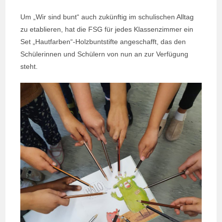
Um „Wir sind bunt“ auch zukünftig im schulischen Alltag
zu etablieren, hat die FSG für jedes Klassenzimmer ein
Set „Hautfarben“-Holzbuntstifte angeschafft, das den
Schülerinnen und Schülern von nun an zur Verfügung
steht.