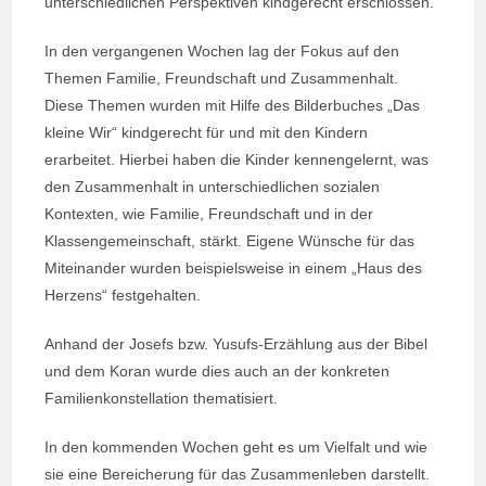
unterschiedlichen Perspektiven kindgerecht erschlossen.
In den vergangenen Wochen lag der Fokus auf den
Themen Familie, Freundschaft und Zusammenhalt.
Diese Themen wurden mit Hilfe des Bilderbuches „Das
kleine Wir“ kindgerecht für und mit den Kindern
erarbeitet. Hierbei haben die Kinder kennengelernt, was
den Zusammenhalt in unterschiedlichen sozialen
Kontexten, wie Familie, Freundschaft und in der
Klassengemeinschaft, stärkt. Eigene Wünsche für das
Miteinander wurden beispielsweise in einem „Haus des
Herzens“ festgehalten.
Anhand der Josefs bzw. Yusufs-Erzählung aus der Bibel
und dem Koran wurde dies auch an der konkreten
Familienkonstellation thematisiert.
In den kommenden Wochen geht es um Vielfalt und wie
sie eine Bereicherung für das Zusammenleben darstellt.