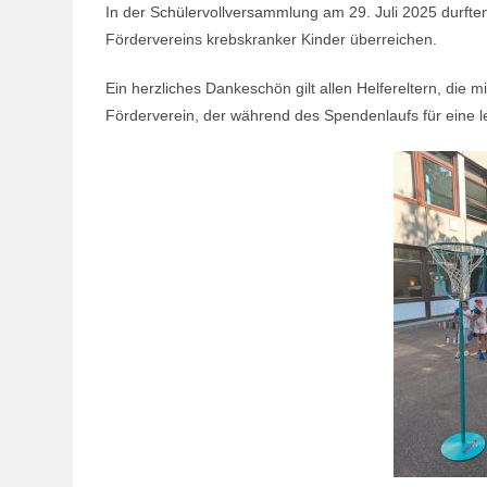
In der Schülervollversammlung am 29. Juli 2025 durft
Fördervereins krebskranker Kinder überreichen.
Ein herzliches Dankeschön gilt allen Helfereltern, die
Förderverein, der während des Spendenlaufs für eine l