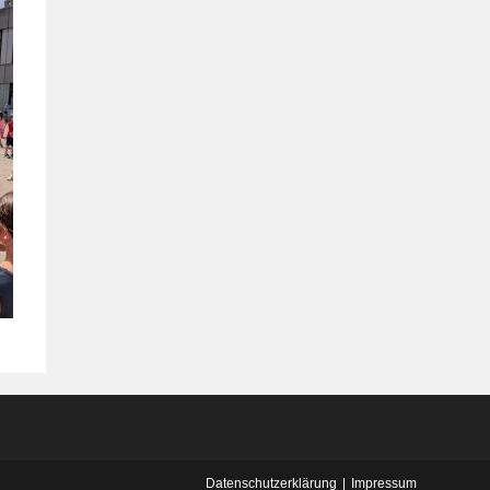
Datenschutzerklärung
Impressum