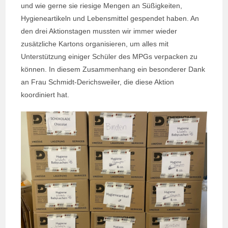
und wie gerne sie riesige Mengen an Süßigkeiten,
Hygieneartikeln und Lebensmittel gespendet haben. An
den drei Aktionstagen mussten wir immer wieder
zusätzliche Kartons organisieren, um alles mit
Unterstützung einiger Schüler des MPGs verpacken zu
können. In diesem Zusammenhang ein besonderer Dank
an Frau Schmidt-Derichsweiler, die diese Aktion
koordiniert hat.