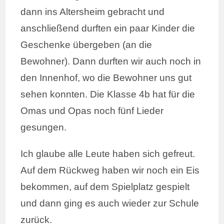
dann ins Altersheim gebracht und
anschließend durften ein paar Kinder die
Geschenke übergeben (an die
Bewohner). Dann durften wir auch noch in
den Innenhof, wo die Bewohner uns gut
sehen konnten. Die Klasse 4b hat für die
Omas und Opas noch fünf Lieder
gesungen.
Ich glaube alle Leute haben sich gefreut.
Auf dem Rückweg haben wir noch ein Eis
bekommen, auf dem Spielplatz gespielt
und dann ging es auch wieder zur Schule
zurück.