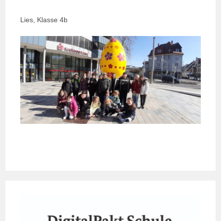
Lies, Klasse 4b