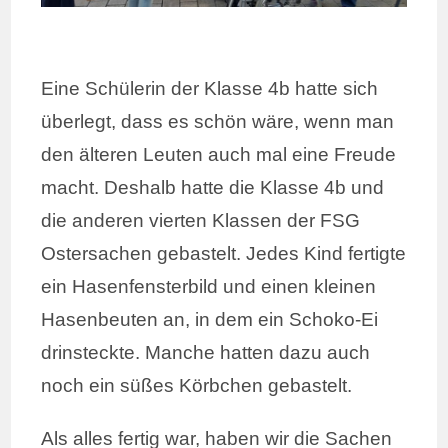
Eine Schülerin der Klasse 4b hatte sich
überlegt, dass es schön wäre, wenn man
den älteren Leuten auch mal eine Freude
macht. Deshalb hatte die Klasse 4b und
die anderen vierten Klassen der FSG
Ostersachen gebastelt. Jedes Kind fertigte
ein Hasenfensterbild und einen kleinen
Hasenbeuten an, in dem ein Schoko-Ei
drinsteckte. Manche hatten dazu auch
noch ein süßes Körbchen gebastelt.
Als alles fertig war, haben wir die Sachen