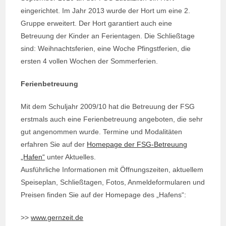
eingerichtet. Im Jahr 2013 wurde der Hort um eine 2.
Gruppe erweitert. Der Hort garantiert auch eine
Betreuung der Kinder an Ferientagen. Die Schließtage
sind: Weihnachtsferien, eine Woche Pfingstferien, die
ersten 4 vollen Wochen der Sommerferien.
Ferienbetreuung
Mit dem Schuljahr 2009/10 hat die Betreuung der FSG
erstmals auch eine Ferienbetreuung angeboten, die sehr
gut angenommen wurde. Termine und Modalitäten
erfahren Sie auf der
Homepage der FSG-Betreuung
„Hafen“
unter Aktuelles.
Ausführliche Informationen mit Öffnungszeiten, aktuellem
Speiseplan, Schließtagen, Fotos, Anmeldeformularen und
Preisen finden Sie auf der Homepage des „Hafens“:
>>
www.gernzeit.de