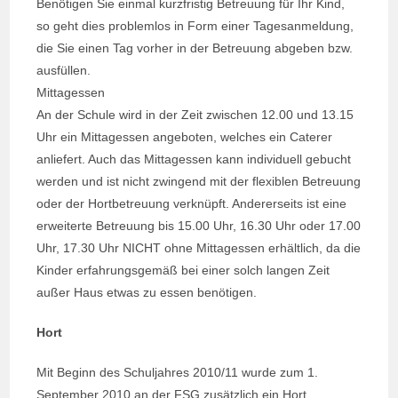
Benötigen Sie einmal kurzfristig Betreuung für Ihr Kind,
so geht dies problemlos in Form einer Tagesanmeldung,
die Sie einen Tag vorher in der Betreuung abgeben bzw.
ausfüllen.
Mittagessen
An der Schule wird in der Zeit zwischen 12.00 und 13.15
Uhr ein Mittagessen angeboten, welches ein Caterer
anliefert. Auch das Mittagessen kann individuell gebucht
werden und ist nicht zwingend mit der flexiblen Betreuung
oder der Hortbetreuung verknüpft. Andererseits ist eine
erweiterte Betreuung bis 15.00 Uhr, 16.30 Uhr oder 17.00
Uhr, 17.30 Uhr NICHT ohne Mittagessen erhältlich, da die
Kinder erfahrungsgemäß bei einer solch langen Zeit
außer Haus etwas zu essen benötigen.
Hort
Mit Beginn des Schuljahres 2010/11 wurde zum 1.
September 2010 an der FSG zusätzlich ein Hort