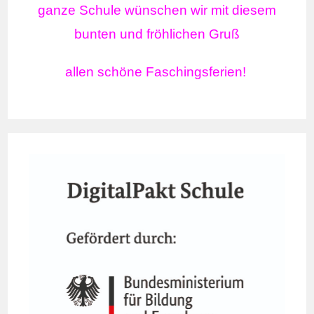
ganze Schule wünschen wir mit diesem
bunten und fröhlichen Gruß
allen schöne Faschingsferien!