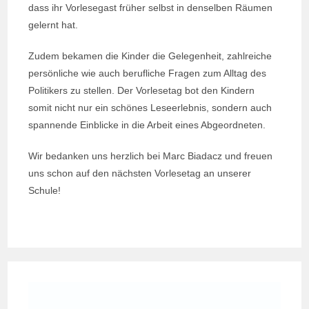
dass ihr Vorlesegast früher selbst in denselben Räumen
gelernt hat.
Zudem bekamen die Kinder die Gelegenheit, zahlreiche
persönliche wie auch berufliche Fragen zum Alltag des
Politikers zu stellen. Der Vorlesetag bot den Kindern
somit nicht nur ein schönes Leseerlebnis, sondern auch
spannende Einblicke in die Arbeit eines Abgeordneten.
Wir bedanken uns herzlich bei Marc Biadacz und freuen
uns schon auf den nächsten Vorlesetag an unserer
Schule!