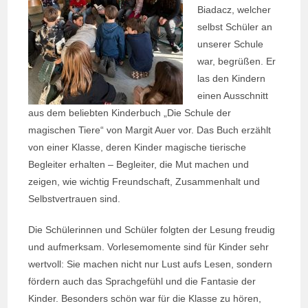
Biadacz, welcher
selbst Schüler an
unserer Schule
war, begrüßen. Er
las den Kindern
einen Ausschnitt
aus dem beliebten Kinderbuch „Die Schule der
magischen Tiere“ von Margit Auer vor. Das Buch erzählt
von einer Klasse, deren Kinder magische tierische
Begleiter erhalten – Begleiter, die Mut machen und
zeigen, wie wichtig Freundschaft, Zusammenhalt und
Selbstvertrauen sind.
Die Schülerinnen und Schüler folgten der Lesung freudig
und aufmerksam. Vorlesemomente sind für Kinder sehr
wertvoll: Sie machen nicht nur Lust aufs Lesen, sondern
fördern auch das Sprachgefühl und die Fantasie der
Kinder. Besonders schön war für die Klasse zu hören,