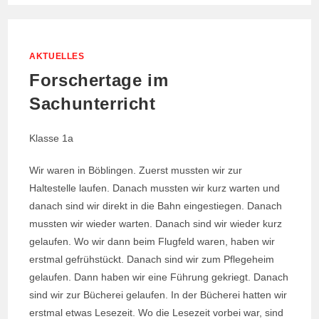
DER
FRIEDRICH-
SILCHER
GRUNDSCHULE
AKTUELLES
Forschertage im
Sachunterricht
Klasse 1a
Wir waren in Böblingen. Zuerst mussten wir zur
Haltestelle laufen. Danach mussten wir kurz warten und
danach sind wir direkt in die Bahn eingestiegen. Danach
mussten wir wieder warten. Danach sind wir wieder kurz
gelaufen. Wo wir dann beim Flugfeld waren, haben wir
erstmal gefrühstückt. Danach sind wir zum Pflegeheim
gelaufen. Dann haben wir eine Führung gekriegt. Danach
sind wir zur Bücherei gelaufen. In der Bücherei hatten wir
erstmal etwas Lesezeit. Wo die Lesezeit vorbei war, sind