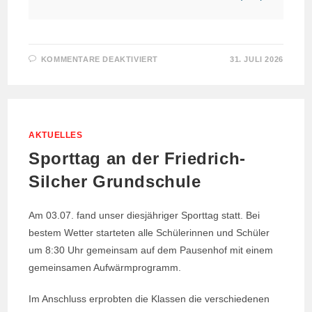
FÜR
KOMMENTARE DEAKTIVIERT
31. JULI 2026
KUCHENVERKAUF
2026
AKTUELLES
Sporttag an der Friedrich-
Silcher Grundschule
Am 03.07. fand unser diesjähriger Sporttag statt. Bei
bestem Wetter starteten alle Schülerinnen und Schüler
um 8:30 Uhr gemeinsam auf dem Pausenhof mit einem
gemeinsamen Aufwärmprogramm.
Im Anschluss erprobten die Klassen die verschiedenen