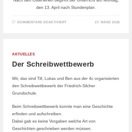
den 13. April nach Stundenplan.
FÜR
KOMMENTARE DEAKTIVIERT
27. MÄRZ 2026
AKTUELLES
Der Schreibwettbewerb
Wir, das sind Till, Lukas und Ben aus der 4c organisierten
den Schreibwettbewerb der Friedrich-Silcher
Grundschule.
Beim Schreibwettbewerb konnte man eine Geschichte
erfinden und aufschreiben.
Dabei gab es keine Vorgaben welche Art von
Geschichten geschrieben werden müssen.