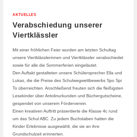
AKTUELLES
Verabschiedung unserer
Viertklässler
Mit einer fröhlichen Feier wurden am letzten Schultag
unsere Viertklässlerinnen und Viertklässler verabschiedet
sowie für alle die Sommerferien eingeläutet.
Den Auftakt gestalteten unsere Schülersprecher Ella und
Lukas, die die Preise des Schulwegwettbewerbs Spo Spi
To überreichten. Anschließend freuten sich die fleißigsten
Lesekinder über Antolinurkunden und Büchergutscheine,
gespendet von unserem Förderverein.
Einen kreativen Auftritt präsentierte die Klasse 4c rund
um das Schul ABC. Zu jedem Buchstaben hatten die
Kinder Erlebnisse ausgewählt, die sie an ihre
Grundschulzeit erinnerten.