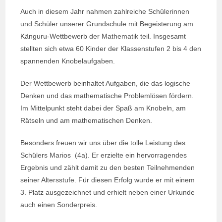
Auch in diesem Jahr nahmen zahlreiche Schülerinnen
und Schüler unserer Grundschule mit Begeisterung am
Känguru-Wettbewerb der Mathematik teil. Insgesamt
stellten sich etwa 60 Kinder der Klassenstufen 2 bis 4 den
spannenden Knobelaufgaben.
Der Wettbewerb beinhaltet Aufgaben, die das logische
Denken und das mathematische Problemlösen fördern.
Im Mittelpunkt steht dabei der Spaß am Knobeln, am
Rätseln und am mathematischen Denken.
Besonders freuen wir uns über die tolle Leistung des
Schülers Marios (4a). Er erzielte ein hervorragendes
Ergebnis und zählt damit zu den besten Teilnehmenden
seiner Altersstufe. Für diesen Erfolg wurde er mit einem
3. Platz ausgezeichnet und erhielt neben einer Urkunde
auch einen Sonderpreis.