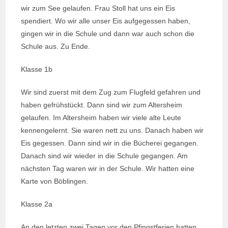
wir zum See gelaufen. Frau Stoll hat uns ein Eis
spendiert. Wo wir alle unser Eis aufgegessen haben,
gingen wir in die Schule und dann war auch schon die
Schule aus. Zu Ende.
Klasse 1b
Wir sind zuerst mit dem Zug zum Flugfeld gefahren und
haben gefrühstückt. Dann sind wir zum Altersheim
gelaufen. Im Altersheim haben wir viele alte Leute
kennengelernt. Sie waren nett zu uns. Danach haben wir
Eis gegessen. Dann sind wir in die Bücherei gegangen.
Danach sind wir wieder in die Schule gegangen. Am
nächsten Tag waren wir in der Schule. Wir hatten eine
Karte von Böblingen.
Klasse 2a
An den letzten zwei Tagen vor den Pfingstferien hatten