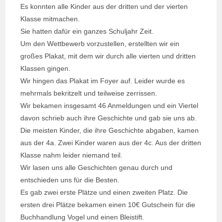
Es konnten alle Kinder aus der dritten und der vierten
Klasse mitmachen.
Sie hatten dafür ein ganzes Schuljahr Zeit.
Um den Wettbewerb vorzustellen, erstellten wir ein
großes Plakat, mit dem wir durch alle vierten und dritten
Klassen gingen.
Wir hingen das Plakat im Foyer auf. Leider wurde es
mehrmals bekritzelt und teilweise zerrissen.
Wir bekamen insgesamt 46 Anmeldungen und ein Viertel
davon schrieb auch ihre Geschichte und gab sie uns ab.
Die meisten Kinder, die ihre Geschichte abgaben, kamen
aus der 4a. Zwei Kinder waren aus der 4c. Aus der dritten
Klasse nahm leider niemand teil.
Wir lasen uns alle Geschichten genau durch und
entschieden uns für die Besten.
Es gab zwei erste Plätze und einen zweiten Platz. Die
ersten drei Plätze bekamen einen 10€ Gutschein für die
Buchhandlung Vogel und einen Bleistift.