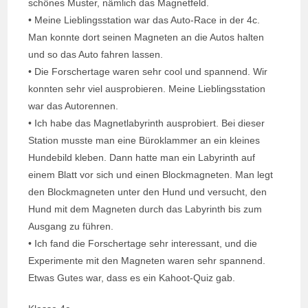
schönes Muster, nämlich das Magnetfeld.
• Meine Lieblingsstation war das Auto-Race in der 4c.
Man konnte dort seinen Magneten an die Autos halten
und so das Auto fahren lassen.
• Die Forschertage waren sehr cool und spannend. Wir
konnten sehr viel ausprobieren. Meine Lieblingsstation
war das Autorennen.
• Ich habe das Magnetlabyrinth ausprobiert. Bei dieser
Station musste man eine Büroklammer an ein kleines
Hundebild kleben. Dann hatte man ein Labyrinth auf
einem Blatt vor sich und einen Blockmagneten. Man legt
den Blockmagneten unter den Hund und versucht, den
Hund mit dem Magneten durch das Labyrinth bis zum
Ausgang zu führen.
• Ich fand die Forschertage sehr interessant, und die
Experimente mit den Magneten waren sehr spannend.
Etwas Gutes war, dass es ein Kahoot-Quiz gab.