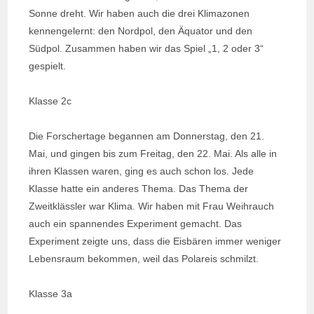
Sonne dreht. Wir haben auch die drei Klimazonen
kennengelernt: den Nordpol, den Äquator und den
Südpol. Zusammen haben wir das Spiel „1, 2 oder 3“
gespielt.
Klasse 2c
Die Forschertage begannen am Donnerstag, den 21.
Mai, und gingen bis zum Freitag, den 22. Mai. Als alle in
ihren Klassen waren, ging es auch schon los. Jede
Klasse hatte ein anderes Thema. Das Thema der
Zweitklässler war Klima. Wir haben mit Frau Weihrauch
auch ein spannendes Experiment gemacht. Das
Experiment zeigte uns, dass die Eisbären immer weniger
Lebensraum bekommen, weil das Polareis schmilzt.
Klasse 3a