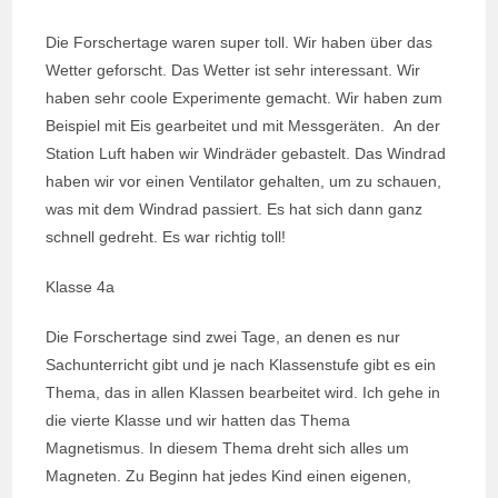
Die Forschertage waren super toll. Wir haben über das
Wetter geforscht. Das Wetter ist sehr interessant. Wir
haben sehr coole Experimente gemacht. Wir haben zum
Beispiel mit Eis gearbeitet und mit Messgeräten. An der
Station Luft haben wir Windräder gebastelt. Das Windrad
haben wir vor einen Ventilator gehalten, um zu schauen,
was mit dem Windrad passiert. Es hat sich dann ganz
schnell gedreht. Es war richtig toll!
Klasse 4a
Die Forschertage sind zwei Tage, an denen es nur
Sachunterricht gibt und je nach Klassenstufe gibt es ein
Thema, das in allen Klassen bearbeitet wird. Ich gehe in
die vierte Klasse und wir hatten das Thema
Magnetismus. In diesem Thema dreht sich alles um
Magneten. Zu Beginn hat jedes Kind einen eigenen,