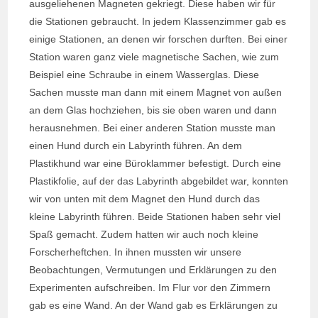
ausgeliehenen Magneten gekriegt. Diese haben wir für
die Stationen gebraucht. In jedem Klassenzimmer gab es
einige Stationen, an denen wir forschen durften. Bei einer
Station waren ganz viele magnetische Sachen, wie zum
Beispiel eine Schraube in einem Wasserglas. Diese
Sachen musste man dann mit einem Magnet von außen
an dem Glas hochziehen, bis sie oben waren und dann
herausnehmen. Bei einer anderen Station musste man
einen Hund durch ein Labyrinth führen. An dem
Plastikhund war eine Büroklammer befestigt. Durch eine
Plastikfolie, auf der das Labyrinth abgebildet war, konnten
wir von unten mit dem Magnet den Hund durch das
kleine Labyrinth führen. Beide Stationen haben sehr viel
Spaß gemacht. Zudem hatten wir auch noch kleine
Forscherheftchen. In ihnen mussten wir unsere
Beobachtungen, Vermutungen und Erklärungen zu den
Experimenten aufschreiben. Im Flur vor den Zimmern
gab es eine Wand. An der Wand gab es Erklärungen zu