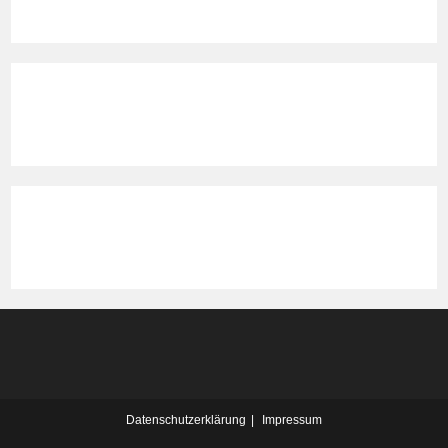
Datenschutzerklärung
Impressum